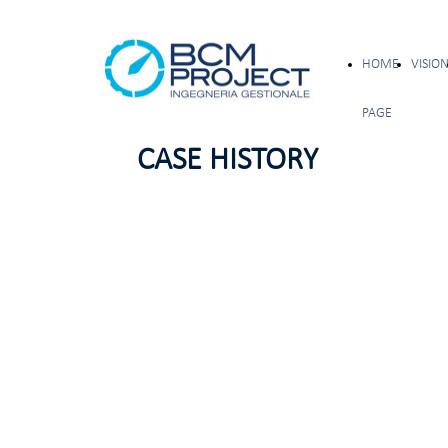
HOME
VISIO
PAGE
CASE HISTORY