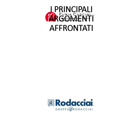
I PRINCIPALI
ARGOMENTI
AFFRONTATI